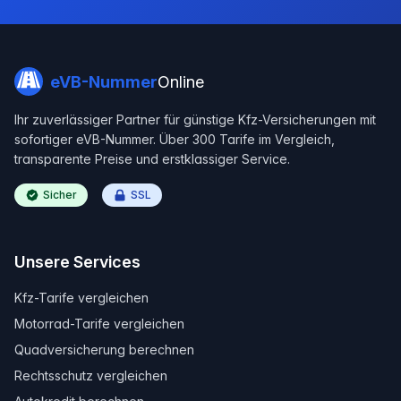
eVB-Nummer
Online
Ihr zuverlässiger Partner für günstige Kfz-Versicherungen mit
sofortiger eVB-Nummer. Über 300 Tarife im Vergleich,
transparente Preise und erstklassiger Service.
Sicher
SSL
Unsere Services
Kfz-Tarife vergleichen
Motorrad-Tarife vergleichen
Quadversicherung berechnen
Rechtsschutz vergleichen