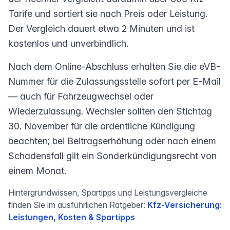
Tarife und sortiert sie nach Preis oder Leistung.
Der Vergleich dauert etwa 2 Minuten und ist
kostenlos und unverbindlich.
Nach dem Online-Abschluss erhalten Sie die eVB-
Nummer für die Zulassungsstelle sofort per E-Mail
— auch für Fahrzeugwechsel oder
Wiederzulassung. Wechsler sollten den Stichtag
30. November für die ordentliche Kündigung
beachten; bei Beitragserhöhung oder nach einem
Schadensfall gilt ein Sonderkündigungsrecht von
einem Monat.
Hintergrundwissen, Spartipps und Leistungsvergleiche
finden Sie im ausführlichen Ratgeber:
Kfz-Versicherung:
Leistungen, Kosten & Spartipps