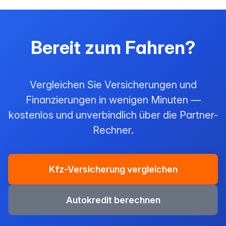
Bereit zum Fahren?
Vergleichen Sie Versicherungen und
Finanzierungen in wenigen Minuten —
kostenlos und unverbindlich über die Partner-
Rechner.
Kfz-Versicherung vergleichen
Autokredit berechnen