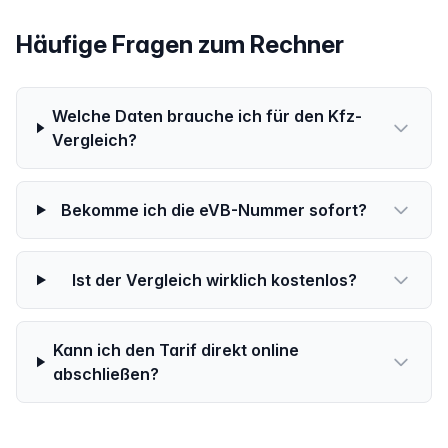
Häufige Fragen zum Rechner
Welche Daten brauche ich für den Kfz-
Vergleich?
Bekomme ich die eVB-Nummer sofort?
Ist der Vergleich wirklich kostenlos?
Kann ich den Tarif direkt online
abschließen?