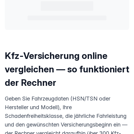
Kfz-Versicherung online
vergleichen — so funktioniert
der Rechner
Geben Sie Fahrzeugdaten (HSN/TSN oder
Hersteller und Modell), Ihre
Schadenfreiheitsklasse, die jährliche Fahrleistung
und den gewünschten Versicherungsbeginn ein —
der Rechner vergleicht daraufhin über 300 Kfz-