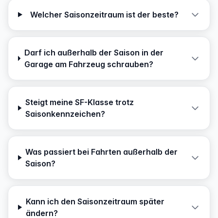
Welcher Saisonzeitraum ist der beste?
Darf ich außerhalb der Saison in der
Garage am Fahrzeug schrauben?
Steigt meine SF-Klasse trotz
Saisonkennzeichen?
Was passiert bei Fahrten außerhalb der
Saison?
Kann ich den Saisonzeitraum später
ändern?