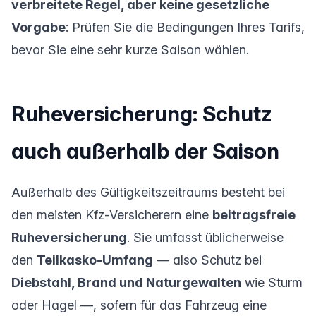
verbreitete Regel, aber keine gesetzliche
Vorgabe
: Prüfen Sie die Bedingungen Ihres Tarifs,
bevor Sie eine sehr kurze Saison wählen.
Ruheversicherung: Schutz
auch außerhalb der Saison
Außerhalb des Gültigkeitszeitraums besteht bei
den meisten Kfz-Versicherern eine
beitragsfreie
Ruheversicherung
. Sie umfasst üblicherweise
den
Teilkasko-Umfang
— also Schutz bei
Diebstahl, Brand und Naturgewalten
wie Sturm
oder Hagel —, sofern für das Fahrzeug eine