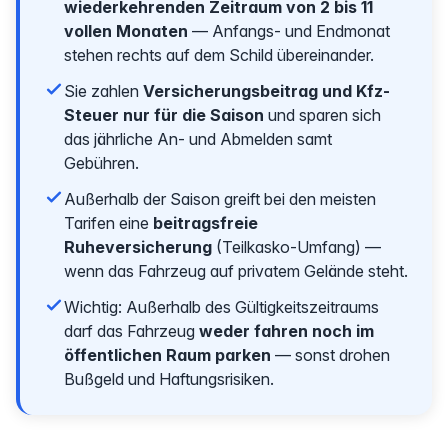
wiederkehrenden Zeitraum von 2 bis 11
vollen Monaten
— Anfangs- und Endmonat
stehen rechts auf dem Schild übereinander.
Sie zahlen
Versicherungsbeitrag und Kfz-
Steuer nur für die Saison
und sparen sich
das jährliche An- und Abmelden samt
Gebühren.
Außerhalb der Saison greift bei den meisten
Tarifen eine
beitragsfreie
Ruheversicherung
(Teilkasko-Umfang) —
wenn das Fahrzeug auf privatem Gelände steht.
Wichtig: Außerhalb des Gültigkeitszeitraums
darf das Fahrzeug
weder fahren noch im
öffentlichen Raum parken
— sonst drohen
Bußgeld und Haftungsrisiken.