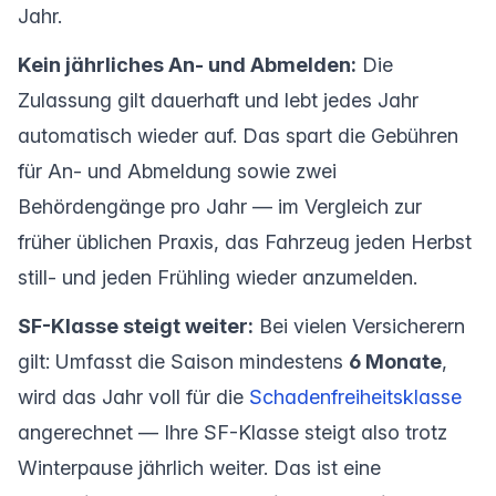
Jahr.
Kein jährliches An- und Abmelden:
Die
Zulassung gilt dauerhaft und lebt jedes Jahr
automatisch wieder auf. Das spart die Gebühren
für An- und Abmeldung sowie zwei
Behördengänge pro Jahr — im Vergleich zur
früher üblichen Praxis, das Fahrzeug jeden Herbst
still- und jeden Frühling wieder anzumelden.
SF-Klasse steigt weiter:
Bei vielen Versicherern
gilt: Umfasst die Saison mindestens
6 Monate
,
wird das Jahr voll für die
Schadenfreiheitsklasse
angerechnet — Ihre SF-Klasse steigt also trotz
Winterpause jährlich weiter. Das ist eine