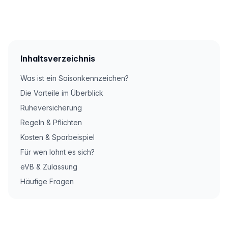
Inhaltsverzeichnis
Was ist ein Saisonkennzeichen?
Die Vorteile im Überblick
Ruheversicherung
Regeln & Pflichten
Kosten & Sparbeispiel
Für wen lohnt es sich?
eVB & Zulassung
Häufige Fragen