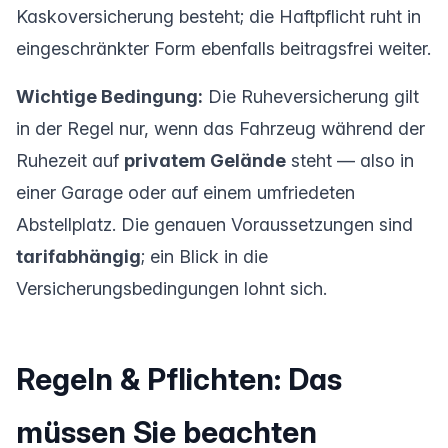
Kaskoversicherung besteht; die Haftpflicht ruht in
eingeschränkter Form ebenfalls beitragsfrei weiter.
Wichtige Bedingung:
Die Ruheversicherung gilt
in der Regel nur, wenn das Fahrzeug während der
Ruhezeit auf
privatem Gelände
steht — also in
einer Garage oder auf einem umfriedeten
Abstellplatz. Die genauen Voraussetzungen sind
tarifabhängig
; ein Blick in die
Versicherungsbedingungen lohnt sich.
Regeln & Pflichten: Das
müssen Sie beachten