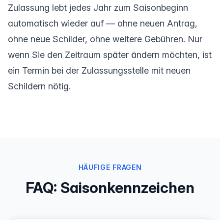
Zulassung lebt jedes Jahr zum Saisonbeginn
automatisch wieder auf — ohne neuen Antrag,
ohne neue Schilder, ohne weitere Gebühren. Nur
wenn Sie den Zeitraum später ändern möchten, ist
ein Termin bei der Zulassungsstelle mit neuen
Schildern nötig.
HÄUFIGE FRAGEN
FAQ: Saisonkennzeichen