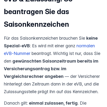
beantragen Sie das
Saisonkennzeichen
Für das Saisonkennzeichen brauchen Sie
keine
Spezial-eVB
: Es wird mit einer ganz
normalen
eVB-Nummer
beantragt. Wichtig ist nur, dass Sie
den
gewünschten Saisonzeitraum bereits im
Versicherungsantrag bzw. im
Vergleichsrechner angeben
— der Versicherer
hinterlegt den Zeitraum dann in der eVB, und die
Zulassungsstelle prägt ihn auf das Kennzeichen.
Danach gilt:
einmal zulassen, fertig
. Die