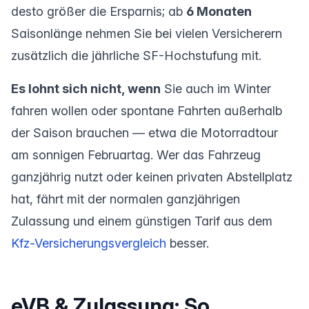
desto größer die Ersparnis; ab
6 Monaten
Saisonlänge nehmen Sie bei vielen Versicherern
zusätzlich die jährliche SF-Hochstufung mit.
Es lohnt sich nicht, wenn
Sie auch im Winter
fahren wollen oder spontane Fahrten außerhalb
der Saison brauchen — etwa die Motorradtour
am sonnigen Februartag. Wer das Fahrzeug
ganzjährig nutzt oder keinen privaten Abstellplatz
hat, fährt mit der normalen ganzjährigen
Zulassung und einem günstigen Tarif aus dem
Kfz-Versicherungsvergleich
besser.
eVB & Zulassung: So