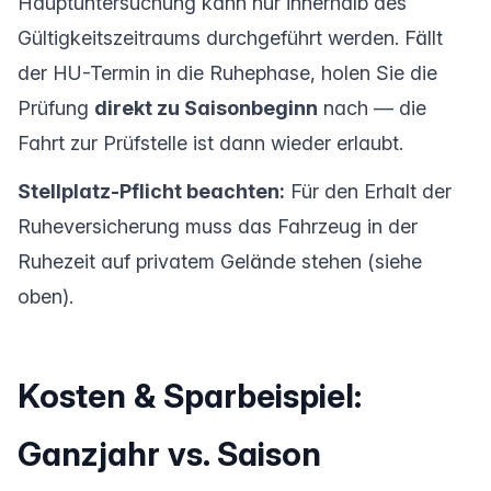
Hauptuntersuchung kann nur innerhalb des
Gültigkeitszeitraums durchgeführt werden. Fällt
der HU-Termin in die Ruhephase, holen Sie die
Prüfung
direkt zu Saisonbeginn
nach — die
Fahrt zur Prüfstelle ist dann wieder erlaubt.
Stellplatz-Pflicht beachten:
Für den Erhalt der
Ruheversicherung muss das Fahrzeug in der
Ruhezeit auf privatem Gelände stehen (siehe
oben).
Kosten & Sparbeispiel:
Ganzjahr vs. Saison