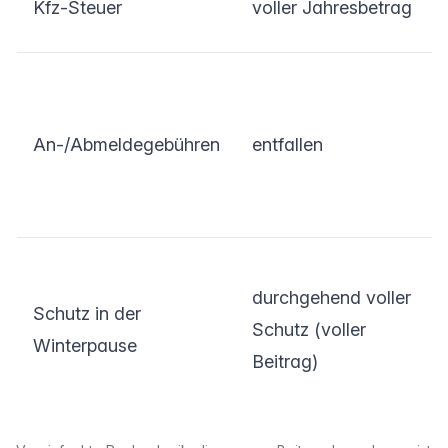
Kfz-Steuer
voller Jahresbetrag
An-/Abmeldegebühren
entfallen
durchgehend voller
Schutz in der
Schutz (voller
Winterpause
Beitrag)