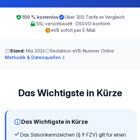
100 % kostenlos
Über 300 Tarife im Vergleich
SSL-verschlüsselt · DSGVO-konform
eVB sofort per E-Mail
Stand:
Mai 2026
Redaktion eVB-Nummer Online
Methodik & Datenquellen
Das Wichtigste in Kürze
Das Wichtigste in Kürze
Das Saisonkennzeichen (§ 9 FZV) gilt für einen