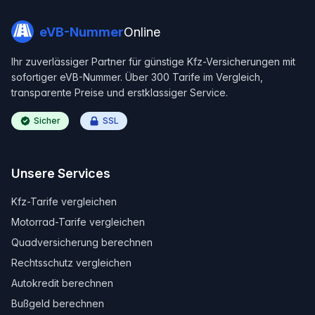
eVB-Nummer
Online
Ihr zuverlässiger Partner für günstige Kfz-Versicherungen mit
sofortiger eVB-Nummer. Über 300 Tarife im Vergleich,
transparente Preise und erstklassiger Service.
Sicher
SSL
Unsere Services
Kfz-Tarife vergleichen
Motorrad-Tarife vergleichen
Quadversicherung berechnen
Rechtsschutz vergleichen
Autokredit berechnen
Bußgeld berechnen