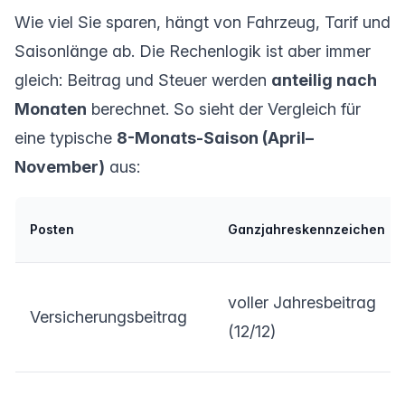
Wie viel Sie sparen, hängt von Fahrzeug, Tarif und
Saisonlänge ab. Die Rechenlogik ist aber immer
gleich: Beitrag und Steuer werden
anteilig nach
Monaten
berechnet. So sieht der Vergleich für
eine typische
8-Monats-Saison (April–
November)
aus:
Posten
Ganzjahreskennzeichen
voller Jahresbeitrag
Versicherungsbeitrag
(12/12)