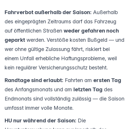
Fahrverbot außerhalb der Saison:
Außerhalb
des eingeprägten Zeitraums darf das Fahrzeug
auf öffentlichen Straßen
weder gefahren noch
geparkt
werden. Verstöße kosten Bußgeld — und
wer ohne gültige Zulassung fährt, riskiert bei
einem Unfall erhebliche Haftungsprobleme, weil
kein regulärer Versicherungsschutz besteht.
Randtage sind erlaubt:
Fahrten am
ersten Tag
des Anfangsmonats und am
letzten Tag
des
Endmonats sind vollständig zulässig — die Saison
umfasst immer volle Monate.
HU nur während der Saison:
Die