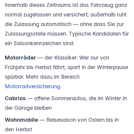
Innerhalb dieses Zeitraums ist das Fahrzeug ganz
normal zugelassen und versichert; außerhalb ruht
die Zulassung automatisch — ohne dass Sie zur
Zulassungsstelle müssen. Typische Kandidaten für
ein Saisonkennzeichen sind:
Motorräder
— der Klassiker: Wer nur von
Frühjahr bis Herbst fährt, spart in der Winterpause
spürbar. Mehr dazu im Bereich
Motorradversicherung
.
Cabrios
— offene Sommerautos, die im Winter in
der Garage bleiben
Wohnmobile
— Reisesaison von Ostern bis in
den Herbst