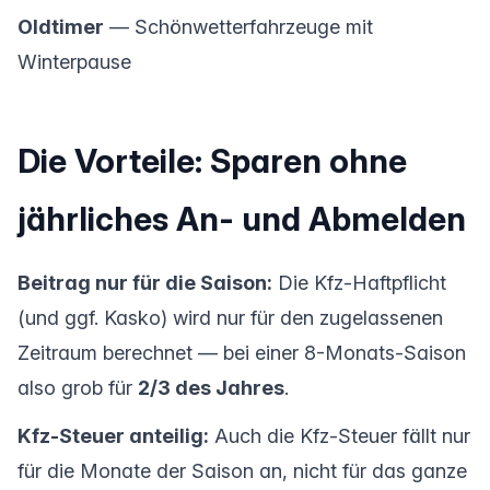
Oldtimer
— Schönwetterfahrzeuge mit
Winterpause
Die Vorteile: Sparen ohne
jährliches An- und Abmelden
Beitrag nur für die Saison:
Die Kfz-Haftpflicht
(und ggf. Kasko) wird nur für den zugelassenen
Zeitraum berechnet — bei einer 8-Monats-Saison
also grob für
2/3 des Jahres
.
Kfz-Steuer anteilig:
Auch die Kfz-Steuer fällt nur
für die Monate der Saison an, nicht für das ganze