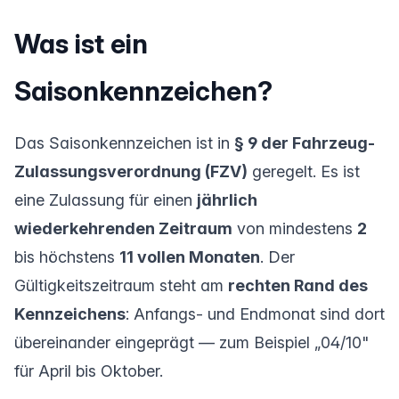
Was ist ein
Saisonkennzeichen?
Das Saisonkennzeichen ist in
§ 9 der Fahrzeug-
Zulassungsverordnung (FZV)
geregelt. Es ist
eine Zulassung für einen
jährlich
wiederkehrenden Zeitraum
von mindestens
2
bis höchstens
11 vollen Monaten
. Der
Gültigkeitszeitraum steht am
rechten Rand des
Kennzeichens
: Anfangs- und Endmonat sind dort
übereinander eingeprägt — zum Beispiel „04/10"
für April bis Oktober.