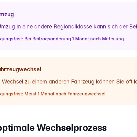
Umzug
Umzug in eine andere Regionalklasse kann sich der Bei
gungsfrist: Bei Beitragsänderung 1 Monat nach Mitteilung
ahrzeugwechsel
 Wechsel zu einem anderen Fahrzeug können Sie oft k
gungsfrist: Meist 1 Monat nach Fahrzeugwechsel
optimale Wechselprozess