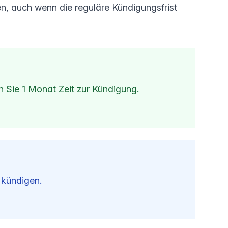
n, auch wenn die reguläre Kündigungsfrist
 Sie 1 Monat Zeit zur Kündigung.
 kündigen.