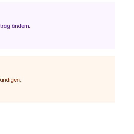
trag ändern.
ündigen.