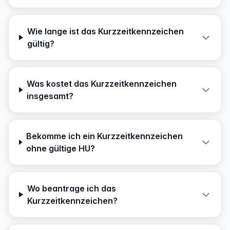
Wie lange ist das Kurzzeitkennzeichen
gültig?
Was kostet das Kurzzeitkennzeichen
insgesamt?
Bekomme ich ein Kurzzeitkennzeichen
ohne gültige HU?
Wo beantrage ich das
Kurzzeitkennzeichen?