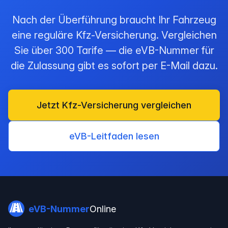
Nach der Überführung braucht Ihr Fahrzeug
eine reguläre Kfz-Versicherung. Vergleichen
Sie über 300 Tarife — die eVB-Nummer für
die Zulassung gibt es sofort per E-Mail dazu.
Jetzt Kfz-Versicherung vergleichen
eVB-Leitfaden lesen
eVB-Nummer
Online