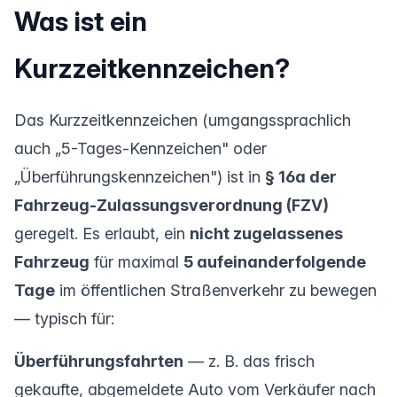
Was ist ein
Kurzzeitkennzeichen?
Das Kurzzeitkennzeichen (umgangssprachlich
auch „5-Tages-Kennzeichen" oder
„Überführungskennzeichen") ist in
§ 16a der
Fahrzeug-Zulassungsverordnung (FZV)
geregelt. Es erlaubt, ein
nicht zugelassenes
Fahrzeug
für maximal
5 aufeinanderfolgende
Tage
im öffentlichen Straßenverkehr zu bewegen
— typisch für:
Überführungsfahrten
— z. B. das frisch
gekaufte, abgemeldete Auto vom Verkäufer nach