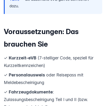
dazu.
Voraussetzungen: Das
brauchen Sie
✓
Kurzzeit-eVB
(7-stelliger Code, speziell für
Kurzzeitkennzeichen)
✓
Personalausweis
oder Reisepass mit
Meldebescheinigung
✓
Fahrzeugdokumente
:
Zulassungsbescheinigung Teil I und II (bzw.