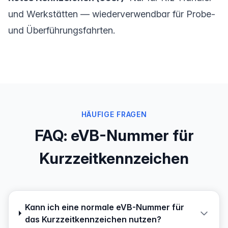
und Werkstätten — wiederverwendbar für Probe-
und Überführungsfahrten.
HÄUFIGE FRAGEN
FAQ: eVB-Nummer für
Kurzzeitkennzeichen
Kann ich eine normale eVB-Nummer für
das Kurzzeitkennzeichen nutzen?