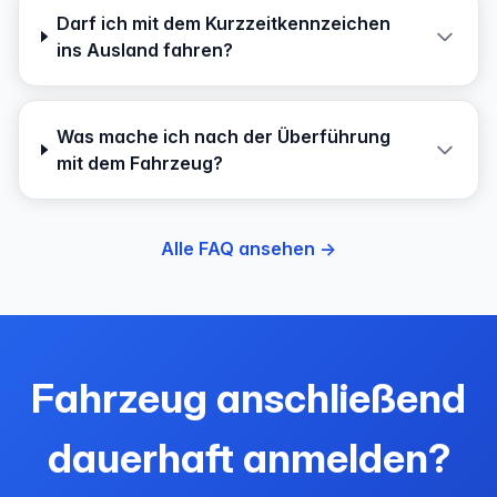
Darf ich mit dem Kurzzeitkennzeichen
ins Ausland fahren?
Was mache ich nach der Überführung
mit dem Fahrzeug?
Alle FAQ ansehen →
Fahrzeug anschließend
dauerhaft anmelden?