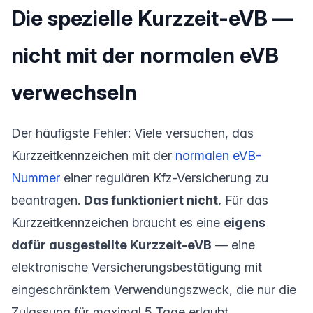
Die spezielle Kurzzeit-eVB —
nicht mit der normalen eVB
verwechseln
Der häufigste Fehler: Viele versuchen, das
Kurzzeitkennzeichen mit der
normalen eVB-
Nummer
einer regulären Kfz-Versicherung zu
beantragen.
Das funktioniert nicht.
Für das
Kurzzeitkennzeichen braucht es eine
eigens
dafür ausgestellte Kurzzeit-eVB
— eine
elektronische Versicherungsbestätigung mit
eingeschränktem Verwendungszweck, die nur die
Zulassung für maximal 5 Tage erlaubt.