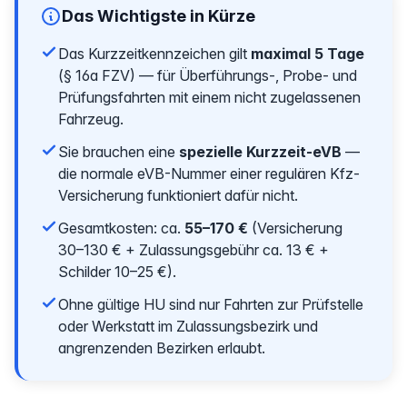
Das Wichtigste in Kürze
Das Kurzzeitkennzeichen gilt
maximal 5 Tage
(§ 16a FZV) — für Überführungs-, Probe- und
Prüfungsfahrten mit einem nicht zugelassenen
Fahrzeug.
Sie brauchen eine
spezielle Kurzzeit-eVB
—
die normale eVB-Nummer einer regulären Kfz-
Versicherung funktioniert dafür nicht.
Gesamtkosten: ca.
55–170 €
(Versicherung
30–130 € + Zulassungsgebühr ca. 13 € +
Schilder 10–25 €).
Ohne gültige HU sind nur Fahrten zur Prüfstelle
oder Werkstatt im Zulassungsbezirk und
angrenzenden Bezirken erlaubt.