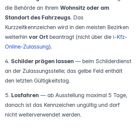
die Behörde an Ihrem
Wohnsitz oder am
Standort des Fahrzeugs
. Das
Kurzzeitkennzeichen wird in den meisten Bezirken
weiterhin
vor Ort
beantragt (nicht über die
i-Kfz-
Online-Zulassung
).
Schilder prägen lassen
— beim Schilderdienst
an der Zulassungsstelle; das gelbe Feld enthält
den letzten Gültigkeitstag.
Losfahren
— ab Ausstellung maximal 5 Tage,
danach ist das Kennzeichen ungültig und darf
nicht weiterverwendet werden.