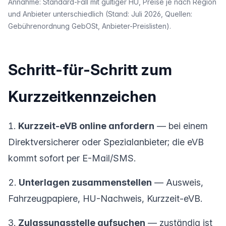
Annahme: Standard-Fall mit gültiger HU, Preise je nach Region
und Anbieter unterschiedlich (Stand: Juli 2026, Quellen:
Gebührenordnung GebOSt, Anbieter-Preislisten).
Schritt-für-Schritt zum
Kurzzeitkennzeichen
Kurzzeit-eVB online anfordern
— bei einem
Direktversicherer oder Spezialanbieter; die eVB
kommt sofort per E-Mail/SMS.
Unterlagen zusammenstellen
— Ausweis,
Fahrzeugpapiere, HU-Nachweis, Kurzzeit-eVB.
Zulassungsstelle aufsuchen
— zuständig ist