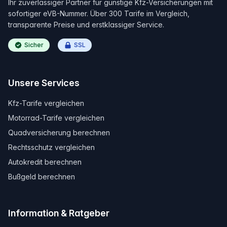
Ihr zuverlässiger Partner für günstige Kfz-Versicherungen mit
sofortiger eVB-Nummer. Über 300 Tarife im Vergleich,
transparente Preise und erstklassiger Service.
Sicher
SSL
Unsere Services
Kfz-Tarife vergleichen
Motorrad-Tarife vergleichen
Quadversicherung berechnen
Rechtsschutz vergleichen
Autokredit berechnen
Bußgeld berechnen
Information & Ratgeber