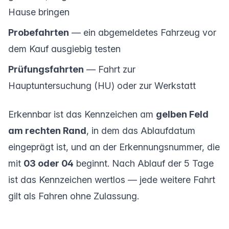
Hause bringen
Probefahrten
— ein abgemeldetes Fahrzeug vor
dem Kauf ausgiebig testen
Prüfungsfahrten
— Fahrt zur
Hauptuntersuchung (HU) oder zur Werkstatt
Erkennbar ist das Kennzeichen am
gelben Feld
am rechten Rand
, in dem das Ablaufdatum
eingeprägt ist, und an der Erkennungsnummer, die
mit
03 oder 04
beginnt. Nach Ablauf der 5 Tage
ist das Kennzeichen wertlos — jede weitere Fahrt
gilt als Fahren ohne Zulassung.