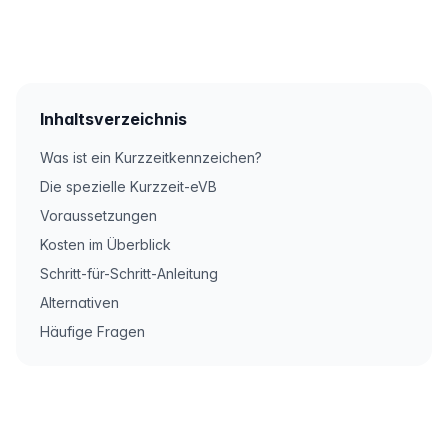
Inhaltsverzeichnis
Was ist ein Kurzzeitkennzeichen?
Die spezielle Kurzzeit-eVB
Voraussetzungen
Kosten im Überblick
Schritt-für-Schritt-Anleitung
Alternativen
Häufige Fragen