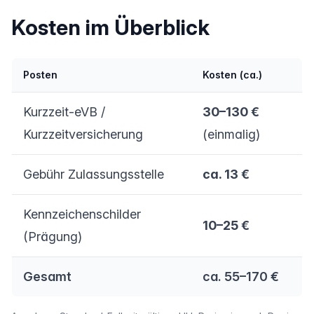
Kosten im Überblick
Posten
Kosten (ca.)
Kurzzeit-eVB /
30–130 €
Kurzzeitversicherung
(einmalig)
Gebühr Zulassungsstelle
ca. 13 €
Kennzeichenschilder
10–25 €
(Prägung)
Gesamt
ca. 55–170 €